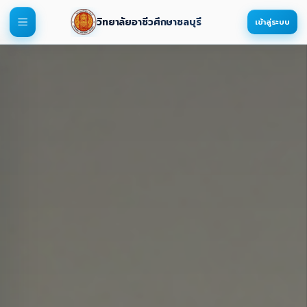
วิทยาลัยอาชีวศึกษาชลบุรี
เข้าสู่ระบบ