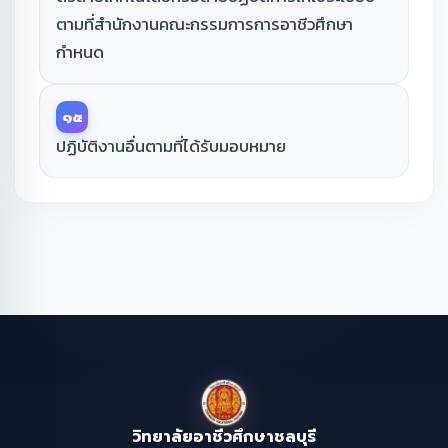
ตามที่สำนักงานคณะกรรมการการอาชีวศึกษา
กำหนด
๑๕
ปฏิบัติงานอื่นตามที่ได้รับมอบหมาย
วิทยาลัยอาชีวศึกษาชลบุรี