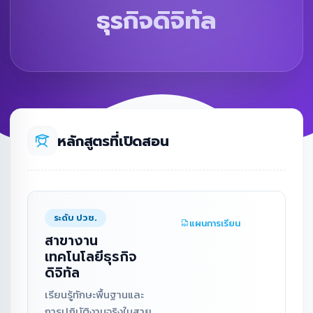
ธุรกิจดิจิทัล
หลักสูตรที่เปิดสอน
ระดับ ปวช.
แผนการเรียน
สาขางาน
เทคโนโลยีธุรกิจ
ดิจิทัล
เรียนรู้ทักษะพื้นฐานและ
การปฏิบัติงานจริงในสาย