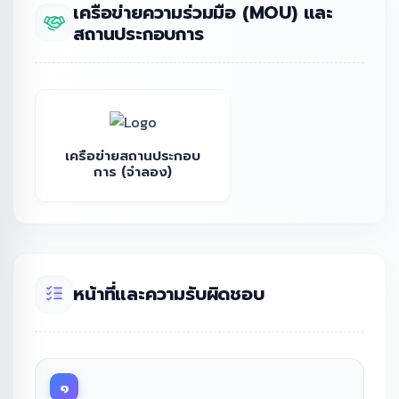
เครือข่ายความร่วมมือ (MOU) และ
สถานประกอบการ
เครือข่ายสถานประกอบ
การ (จำลอง)
หน้าที่และความรับผิดชอบ
๑