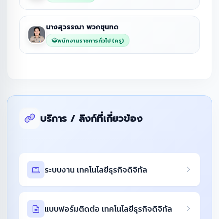
นางสุวรรณา พวกขุนทด
พนักงานราชการทั่วไป (ครู)
บริการ / ลิงก์ที่เกี่ยวข้อง
ระบบงาน เทคโนโลยีธุรกิจดิจิทัล
แบบฟอร์มติดต่อ เทคโนโลยีธุรกิจดิจิทัล