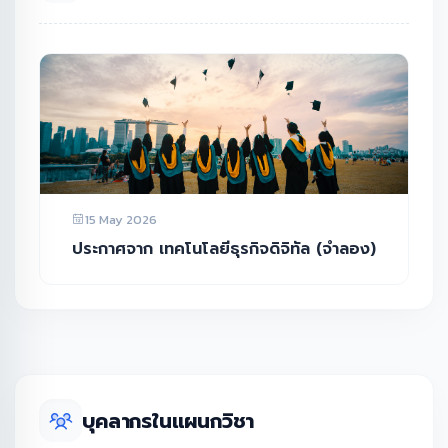
15 May 2026
ประกาศจาก เทคโนโลยีธุรกิจดิจิทัล (จำลอง)
บุคลากรในแผนกวิชา