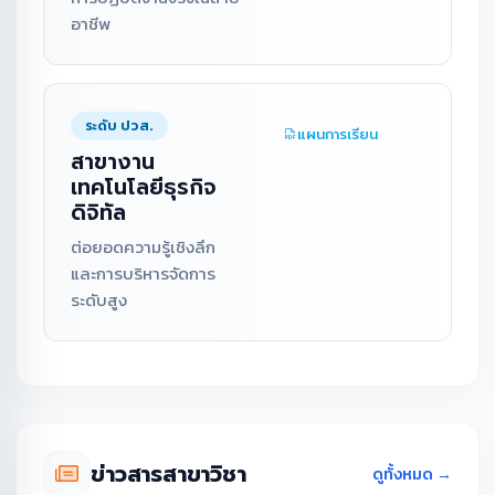
อาชีพ
ระดับ ปวส.
แผนการเรียน
สาขางาน
เทคโนโลยีธุรกิจ
ดิจิทัล
ต่อยอดความรู้เชิงลึก
และการบริหารจัดการ
ระดับสูง
ข่าวสารสาขาวิชา
ดูทั้งหมด →