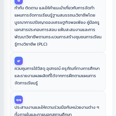
๘
กำกับ ติดตาม และให้คำแนะนำเกี่ยวกับการจัดทำ
แผนการจัดการเรียนรู้ฐานสมรรถนะวิชาชีพโดย
บูรณาการปรัชญาของเศรษฐกิจพอเพียง คู่มือครู
เอกสารประกอบการสอน แฟ้มสะสมงานและการ
พัฒนาวิชาชีพตามกระบวนการสร้างชุมชนการเรียน
รู้ทางวิชาชีพ (PLC)
๙
ควบคุมการใช้วัสดุ อุปกรณ์ ครุภัณฑ์ทางการศึกษา
และรายงานผลผลิตที่ได้จากการฝึกตามแผนการ
จัดการเรียนรู้
๑๑
ประสานงานและให้ความร่วมมือกับหน่วยงานต่าง ๆ
ทั้งภายในและภายนอกสถานศึกษา