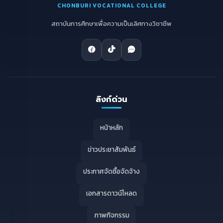
CHONBURI VOCATIONAL COLLEGE
สถาบันการศึกษาเพื่อความเป็นเลิศทางวิชาชีพ
ลิงก์ด่วน
หน้าหลัก
ข่าวประชาสัมพันธ์
ประกาศจัดซื้อจัดจ้าง
เอกสารดาวน์โหลด
ภาพกิจกรรม