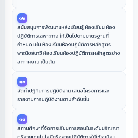
๑๒
สนับสนุนการพัฒนาแหล่งเรียนรู้ ห้องเรียน ห้อง
ปฏิบัติการเฉพาะทาง ให้เป็นไปตามมาตรฐานที่
กำหนด เช่น ห้องเรียนห้องปฏิบัติการหลักสูตร
พาณิชย์นาวี ห้องเรียนห้องปฏิบัติการหลักสูตรช่าง
อากาศยาน เป็นต้น
๑๓
จัดทำปฏิทินการปฏิบัติงาน เสนอโครงการและ
รายงานการปฏิบัติงานตามลำดับขั้น
๑๔
สถานศึกษาที่จัดการเรียนการสอนในระดับปริญญา
ตรีสายเทคโนโลยีหรือสายปฏิบัติการให้ใช้ระเบียบ