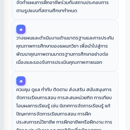
จัดทำแผนการฝึกอาชีพร่วมกับสถานประกอบการ
ตามรูปแบบที่สถานศึกษากำหนด
๔
วางแผนและดำเนินงานด้านมาตรฐานและการประกัน
คุณภาพการศึกษาของแผนกวิชา เพื่อนำไปสู่การ
พัฒนาคุณภาพตามมาตรฐานการศึกษาอย่างต่อ
เนื่องและรองรับการประเมินคุณภาพภายนอก
๕
ควบคุม ดูแล กำกับ ติดตาม ส่งเสริม สนับสนุนการ
จัดการเรียนการสอน การสะสมหน่วยกิต การเทียบ
โอนผลการเรียนรู้ เช่น นิเทศการจัดการเรียนรู้ แก้
ปัญหาการจัดการเรียนการสอน การฝึก
ประสบการณ์วิชาชีพ การฝึกอาชีพหรือฝึกงาน การ