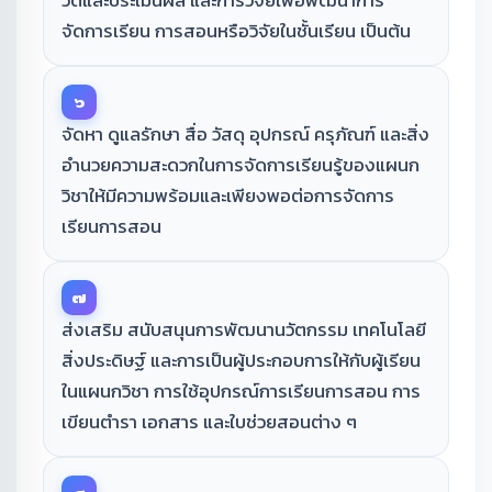
วัดและประเมินผล และการวิจัยเพื่อพัฒนาการ
จัดการเรียน การสอนหรือวิจัยในชั้นเรียน เป็นต้น
๖
จัดหา ดูแลรักษา สื่อ วัสดุ อุปกรณ์ ครุภัณฑ์ และสิ่ง
อำนวยความสะดวกในการจัดการเรียนรู้ของแผนก
วิชาให้มีความพร้อมและเพียงพอต่อการจัดการ
เรียนการสอน
๗
ส่งเสริม สนับสนุนการพัฒนานวัตกรรม เทคโนโลยี
สิ่งประดิษฐ์ และการเป็นผู้ประกอบการให้กับผู้เรียน
ในแผนกวิชา การใช้อุปกรณ์การเรียนการสอน การ
เขียนตำรา เอกสาร และใบช่วยสอนต่าง ๆ