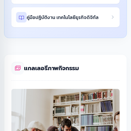
คู่มือปฏิบัติงาน เทคโนโลยีธุรกิจดิจิทัล
แกลเลอรีภาพกิจกรรม