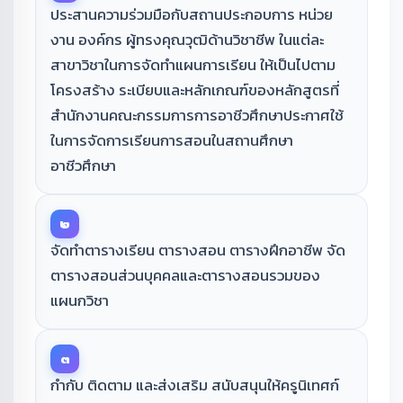
ประสานความร่วมมือกับสถานประกอบการ หน่วย
งาน องค์กร ผู้ทรงคุณวุฒิด้านวิชาชีพ ในแต่ละ
สาขาวิชาในการจัดทำแผนการเรียน ให้เป็นไปตาม
โครงสร้าง ระเบียบและหลักเกณฑ์ของหลักสูตรที่
สำนักงานคณะกรรมการการอาชีวศึกษาประกาศใช้
ในการจัดการเรียนการสอนในสถานศึกษา
อาชีวศึกษา
๒
จัดทำตารางเรียน ตารางสอน ตารางฝึกอาชีพ จัด
ตารางสอนส่วนบุคคลและตารางสอนรวมของ
แผนกวิชา
๓
กำกับ ติดตาม และส่งเสริม สนับสนุนให้ครูนิเทศก์