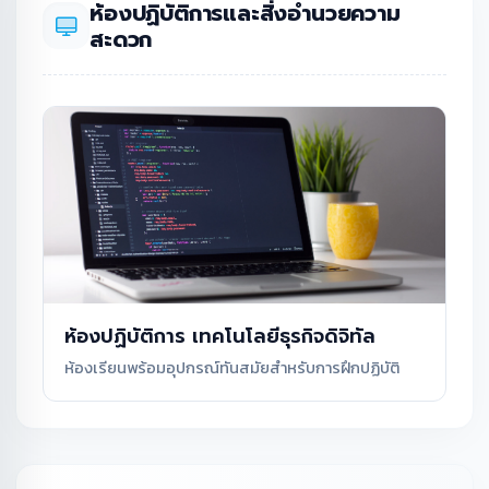
ห้องปฏิบัติการและสิ่งอำนวยความ
สะดวก
ห้องปฏิบัติการ เทคโนโลยีธุรกิจดิจิทัล
ห้องเรียนพร้อมอุปกรณ์ทันสมัยสำหรับการฝึกปฏิบัติ