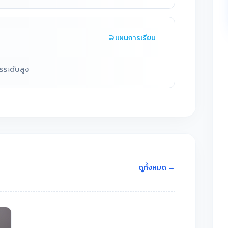
แผนการเรียน
รระดับสูง
ดูทั้งหมด →