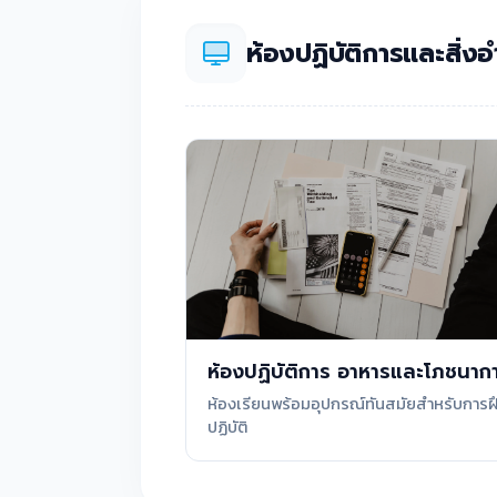
ห้องปฏิบัติการและสิ่
ห้องปฏิบัติการ อาหารและโภชนาก
ห้องเรียนพร้อมอุปกรณ์ทันสมัยสำหรับการฝ
ปฏิบัติ