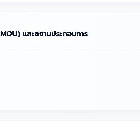
อ (MOU) และสถานประกอบการ