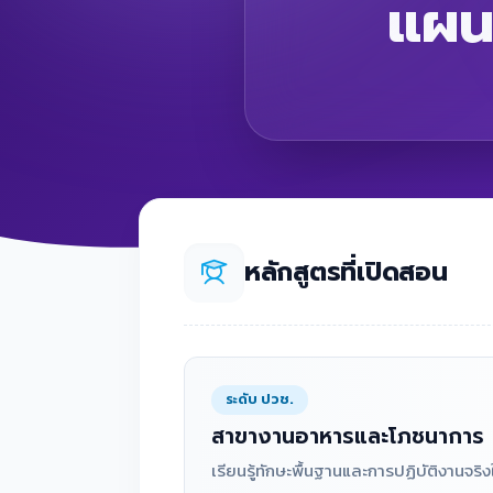
แผน
หลักสูตรที่เปิดสอน
ระดับ ปวช.
สาขางานอาหารและโภชนาการ
เรียนรู้ทักษะพื้นฐานและการปฏิบัติงานจร