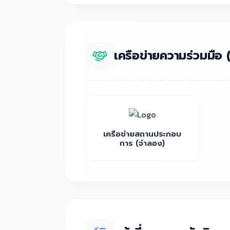
เครือข่ายความร่วมมื
เครือข่ายสถานประกอบ
การ (จำลอง)