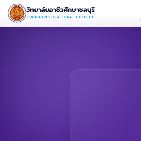
วิทยาลัยอาชีวศึกษาชลบุรี
CHONBURI VOCATIONAL COLLEGE