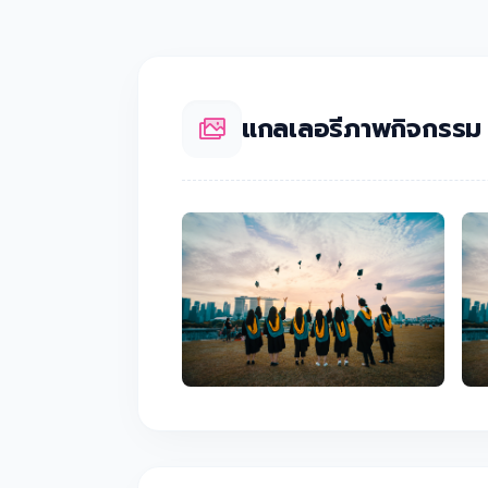
แกลเลอรีภาพกิจกรรม