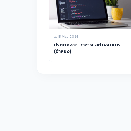
15 May 2026
ประกาศจาก อาหารและโภชนาการ
(จำลอง)