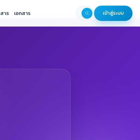
วสาร
เอกสาร
เข้าสู่ระบบ