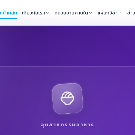
หน้าหลัก
เกี่ยวกับเรา
หน่วยงานภายใน
แผนกวิชา
ข่า
อุตสาหกรรมอาหาร