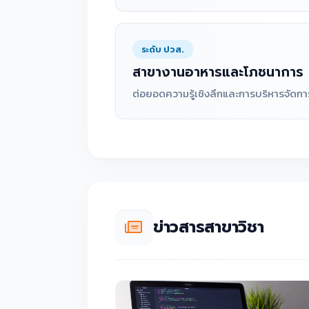
ระดับ ปวส.
สาขางานอาหารและโภชนาการ
ต่อยอดความรู้เชิงลึกและการบริหารจัดกา
ข่าวสารสาขาวิชา