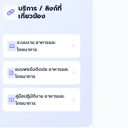
บริการ / ลิงก์ที่
เกี่ยวข้อง
ระบบงาน อาหารและ
โภชนาการ
แบบฟอร์มติดต่อ อาหารและ
โภชนาการ
คู่มือปฏิบัติงาน อาหารและ
โภชนาการ