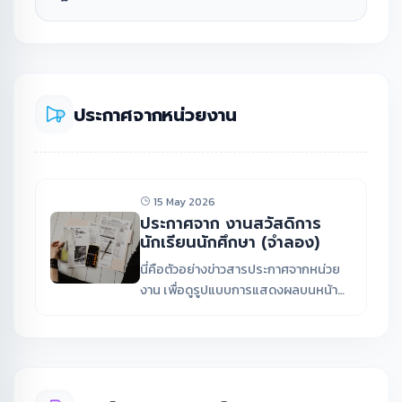
ประกาศจากหน่วยงาน
15 May 2026
ประกาศจาก งานสวัสดิการ
นักเรียนนักศึกษา (จำลอง)
นี่คือตัวอย่างข่าวสารประกาศจากหน่วย
งาน เพื่อดูรูปแบบการแสดงผลบนหน้า
เว็บไซต์