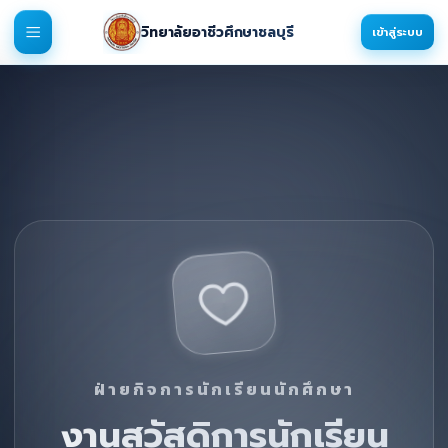
วิทยาลัยอาชีวศึกษาชลบุรี
เข้าสู่ระบบ
ฝ่ายกิจการนักเรียนนักศึกษา
งานสวัสดิการนักเรียน