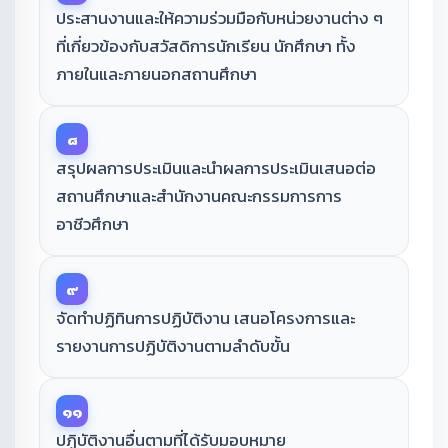
ประสานงานและให้ความร่วมมือกับหน่วยงานต่าง ๆ
ที่เกี่ยวข้องกับสวัสดิการนักเรียน นักศึกษา ทั้ง
ภายในและภายนอกสถานศึกษา
๘
สรุปผลการประเมินและนําผลการประเมินเสนอต่อ
สถานศึกษาและสำนักงานคณะกรรมการการ
อาชีวศึกษา
๙
จัดทำปฏิทินการปฏิบัติงาน เสนอโครงการและ
รายงานการปฏิบัติงานตามลำดับขั้น
๑๑
ปฏิบัติงานอื่นตามที่ได้รับมอบหมาย