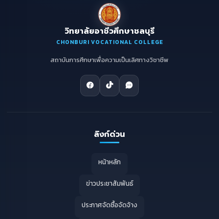
วิทยาลัยอาชีวศึกษาชลบุรี
CHONBURI VOCATIONAL COLLEGE
สถาบันการศึกษาเพื่อความเป็นเลิศทางวิชาชีพ
ลิงก์ด่วน
หน้าหลัก
ข่าวประชาสัมพันธ์
ประกาศจัดซื้อจัดจ้าง