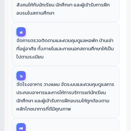
สังคมให้กับนักเรียน นักศึกษา และผู้เข้ารับการฝึก
อบรมในสถานศึกษา
๕
จัดการตรวจติดตามและควบคุมดูแลหอพัก บ้านเช่า
ที่อยู่อาศัย ทั้งภายในและภายนอกสถานศึกษาให้เป็น
ไปตามระเบียบ
๖
จัดโรงอาหาร วางแผน จัดระบบและควบคุมดูแลการ
ประกอบอาหารและการให้การบริการแก่นักเรียน
นักศึกษา และผู้เข้ารับการฝึกอบรมให้ถูกต้องตาม
หลักโภชนาการที่ดีมีคุณภาพ
๗