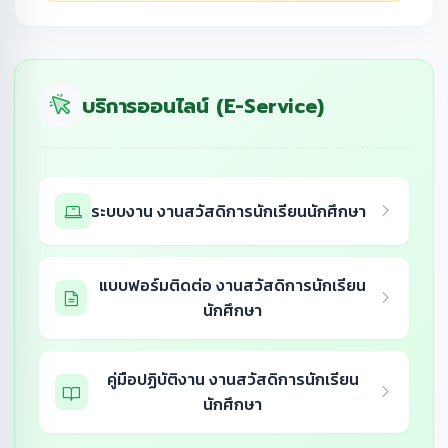
บริการออนไลน์ (E-Service)
ระบบงาน งานสวัสดิการนักเรียนนักศึกษา
แบบฟอร์มติดต่อ งานสวัสดิการนักเรียน
นักศึกษา
คู่มือปฏิบัติงาน งานสวัสดิการนักเรียน
นักศึกษา