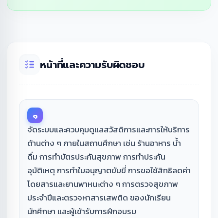
หน้าที่และความรับผิดชอบ
๑
จัดระบบและควบคุมดูแลสวัสดิการและการให้บริการ
ด้านต่าง ๆ ภายในสถานศึกษา เช่น ร้านอาหาร น้ำ
ดื่ม การทำบัตรประกันสุขภาพ การทำประกัน
อุบัติเหตุ การทำใบอนุญาตขับขี่ การขอใช้สิทธิลดค่า
โดยสารและยานพาหนะต่าง ๆ การตรวจสุขภาพ
ประจำปีและตรวจหาสารเสพติด ของนักเรียน
นักศึกษา และผู้เข้ารับการฝึกอบรม