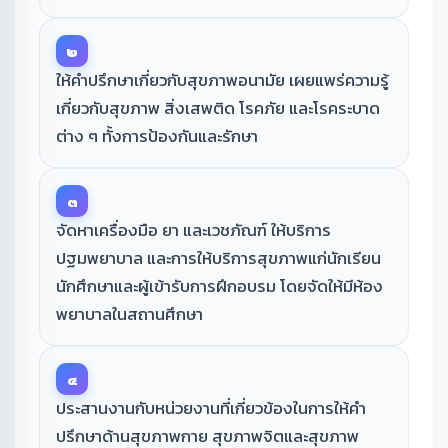
๒
ให้คำปรึกษาเกี่ยวกับสุขภาพอนามัย เผยแพร่ความรู้
เกี่ยวกับสุขภาพ สิ่งเสพติด โรคภัย และโรคระบาด
ต่าง ๆ ทั้งการป้องกันและรักษา
๓
จัดหาเครื่องมือ ยา และเวชภัณฑ์ ให้บริการ
ปฐมพยาบาล และการให้บริการสุขภาพแก่นักเรียน
นักศึกษาและผู้เข้ารับการฝึกอบรม โดยจัดให้มีห้อง
พยาบาลในสถานศึกษา
๔
ประสานงานกับหน่วยงานที่เกี่ยวข้องในการให้คำ
ปรึกษาด้านสุขภาพกาย สุขภาพจิตและสุขภาพ