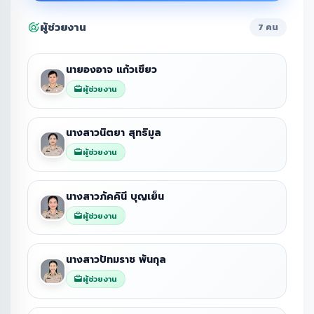
ผู้ช่วยงาน
7 คน
นายองอาจ แก้วเขียว
ผู้ช่วยงาน
นางสาวนิตยา สุทธิมูล
ผู้ช่วยงาน
นางสาวภัคคินี บุญเย็น
ผู้ช่วยงาน
นางสาวปัทมราช พันกุล
ผู้ช่วยงาน