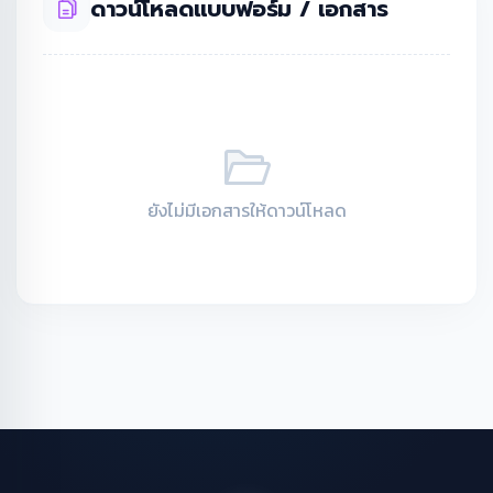
ดาวน์โหลดแบบฟอร์ม / เอกสาร
ยังไม่มีเอกสารให้ดาวน์โหลด