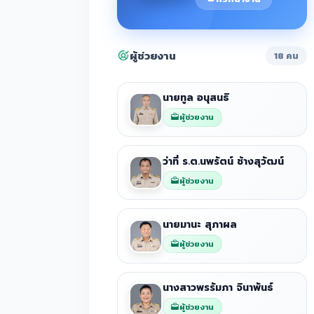
ผู้ช่วยงาน
18 คน
นายทูล อนุสนธิ
ผู้ช่วยงาน
ว่าที่ ร.ต.นพรัตน์ ช้างสุวัฒน์
ผู้ช่วยงาน
นายมานะ สุภาผล
ผู้ช่วยงาน
นางสาวพรรัมภา จินาพันธ์
ผู้ช่วยงาน