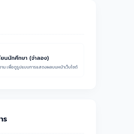
ียนนักศึกษา (จำลอง)
ยงาน เพื่อดูรูปแบบการแสดงผลบนหน้าเว็บไซต์
าร