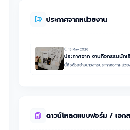
ประกาศจากหน่วยงาน
15 May 2026
ประกาศจาก งานกิจกรรมนักเร
นี่คือตัวอย่างข่าวสารประกาศจากหน่ว
ดาวน์โหลดแบบฟอร์ม / เอกส