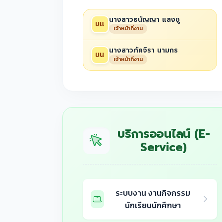
นางสาวธนัญญา แสงชู
เจ้าหน้าที่งาน
นางสาวภัคจิรา นามกร
เจ้าหน้าที่งาน
บริการออนไลน์ (E-
Service)
ระบบงาน งานกิจกรรม
นักเรียนนักศึกษา