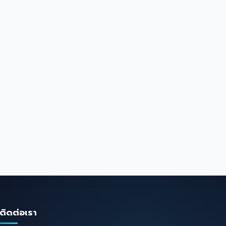
ติดต่อเรา