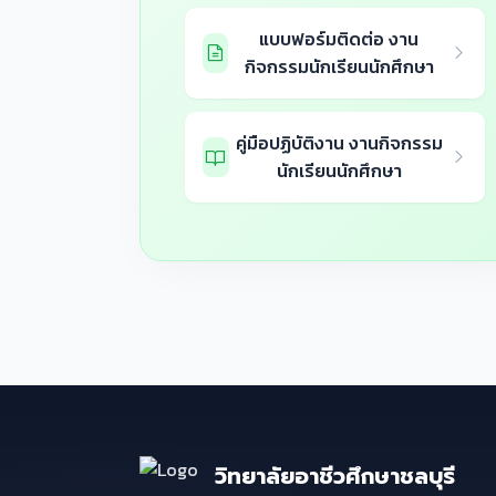
แบบฟอร์มติดต่อ งาน
กิจกรรมนักเรียนนักศึกษา
คู่มือปฏิบัติงาน งานกิจกรรม
นักเรียนนักศึกษา
วิทยาลัยอาชีวศึกษาชลบุรี