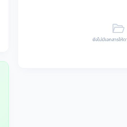
ยังไม่มีเอกสารให้