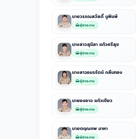
นายวรรณสวัสดิ์ นูพิมพ์
ผู้ช่วยงาน
นางสาวสุนิสา แก้วศรีสุข
ผู้ช่วยงาน
นางสาวอมรรัตน์ กลิ่นทอง
ผู้ช่วยงาน
นายองอาจ แก้วเขียว
ผู้ช่วยงาน
นายตฤณภพ มาหา
ผู้ช่วยงาน