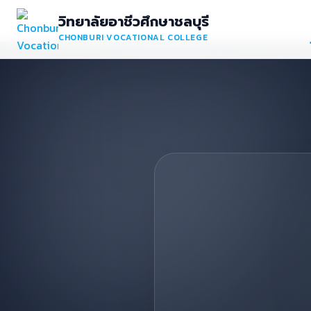
วิทยาลัยอาชีวศึกษาชลบุรี
CHONBURI VOCATIONAL COLLEGE