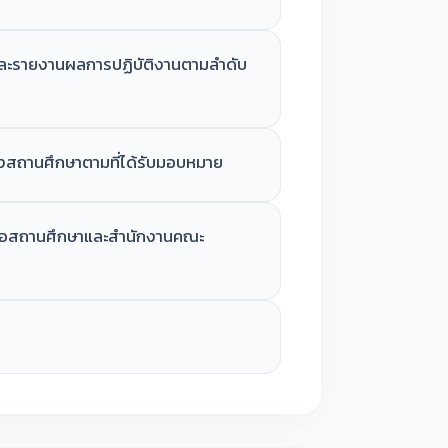
และรายงานผลการปฏิบัติงานตามลำดับ
องสถานศึกษาตามที่ได้รับมอบหมาย
นอสถานศึกษาและสำนักงานคณะ