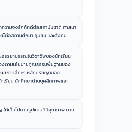
เกิดความจงรักภักดีต่อสถาบันชาติ ศาสนา
ยชน์ต่อสถานศึกษา ชุมชน และสังคม
ละจรรยาบรรณในวิชาชีพของนักเรียน
คล้องตามนโยบายคุณธรรมพื้นฐานของ
ของสถานศึกษา หลักปรัชญาของ
กเรียน นักศึกษาด้านบุคลิกภาพและ
ญ ให้เป็นไปตามรูปแบบที่มีคุณภาพ ตาม