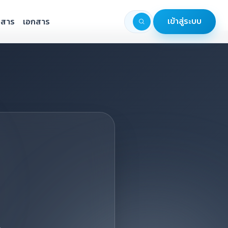
วสาร
เอกสาร
เข้าสู่ระบบ