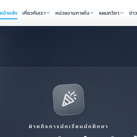
หน้าหลัก
เกี่ยวกับเรา
หน่วยงานภายใน
แผนกวิชา
ข่า
ฝ่ายกิจการนักเรียนนักศึกษา