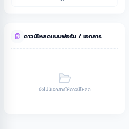
เว็บไซต์
ดาวน์โหลดแบบฟอร์ม / เอกสาร
ยังไม่มีเอกสารให้ดาวน์โหลด