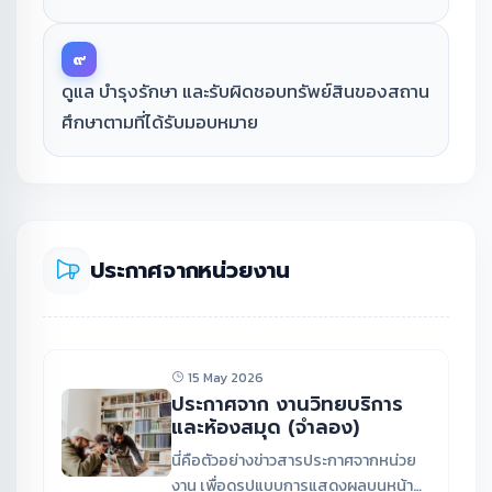
๙
ดูแล บำรุงรักษา และรับผิดชอบทรัพย์สินของสถาน
ศึกษาตามที่ได้รับมอบหมาย
ประกาศจากหน่วยงาน
15 May 2026
ประกาศจาก งานวิทยบริการ
และห้องสมุด (จำลอง)
นี่คือตัวอย่างข่าวสารประกาศจากหน่วย
งาน เพื่อดูรูปแบบการแสดงผลบนหน้า