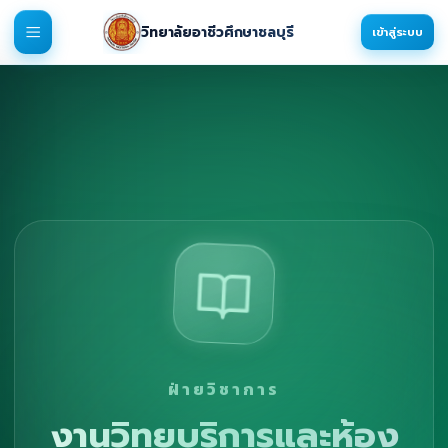
วิทยาลัยอาชีวศึกษาชลบุรี
เข้าสู่ระบบ
ฝ่ายวิชาการ
งานวิทยบริการและห้อง