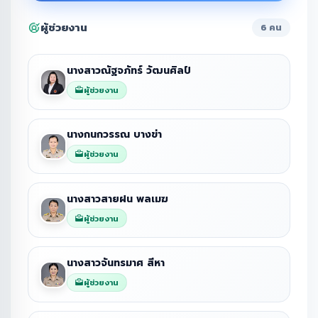
ผู้ช่วยงาน
6 คน
นางสาวณัฐจภัทร์ วัฒนศิลป์
ผู้ช่วยงาน
นางกนกวรรณ บางข่า
ผู้ช่วยงาน
นางสาวสายฝน พลเมฆ
ผู้ช่วยงาน
นางสาวจันทรมาศ สีหา
ผู้ช่วยงาน