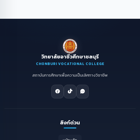
วิทยาลัยอาชีวศึกษาชลบุรี
CHONBURI VOCATIONAL COLLEGE
สถาบันการศึกษาเพื่อความเป็นเลิศทางวิชาชีพ
ลิงก์ด่วน