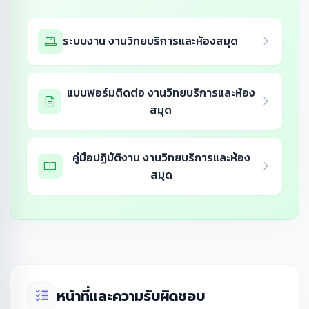
ระบบงาน งานวิทยบริการและห้องสมุด
แบบฟอร์มติดต่อ งานวิทยบริการและห้อง
สมุด
คู่มือปฏิบัติงาน งานวิทยบริการและห้อง
สมุด
หน้าที่และความรับผิดชอบ