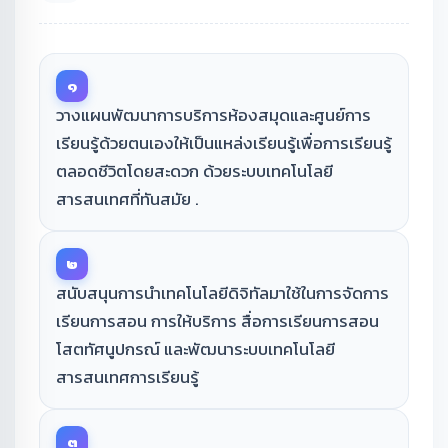
๑
วางแผนพัฒนาการบริการห้องสมุดและศูนย์การ
เรียนรู้ด้วยตนเองให้เป็นแหล่งเรียนรู้เพื่อการเรียนรู้
ตลอดชีวิตโดยสะดวก ด้วยระบบเทคโนโลยี
สารสนเทศที่ทันสมัย .
๒
สนับสนุนการนําเทคโนโลยีดิจิทัลมาใช้ในการจัดการ
เรียนการสอน การให้บริการ สื่อการเรียนการสอน
โสตทัศนูปกรณ์ และพัฒนาระบบเทคโนโลยี
สารสนเทศการเรียนรู้
๓