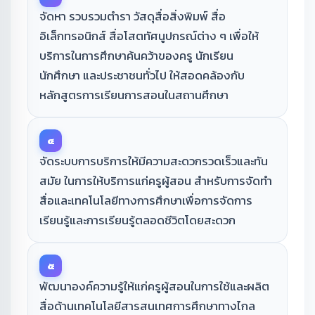
จัดหา รวบรวมตํารา วัสดุสื่อสิ่งพิมพ์ สื่อ
อิเล็กทรอนิกส์ สื่อโสตทัศนูปกรณ์ต่าง ๆ เพื่อให้
บริการในการศึกษาค้นคว้าของครู นักเรียน
นักศึกษา และประชาชนทั่วไป ให้สอดคล้องกับ
หลักสูตรการเรียนการสอนในสถานศึกษา
๔
จัดระบบการบริการให้มีความสะดวกรวดเร็วและทัน
สมัย ในการให้บริการแก่ครูผู้สอน สำหรับการจัดทำ
สื่อและเทคโนโลยีทางการศึกษาเพื่อการจัดการ
เรียนรู้และการเรียนรู้ตลอดชีวิตโดยสะดวก
๕
พัฒนาองค์ความรู้ให้แก่ครูผู้สอนในการใช้และผลิต
สื่อด้านเทคโนโลยีสารสนเทศการศึกษาทางไกล