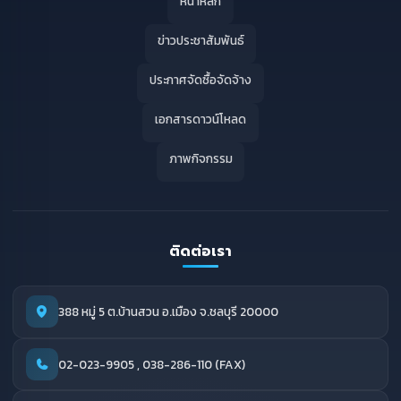
หน้าหลัก
ข่าวประชาสัมพันธ์
ประกาศจัดซื้อจัดจ้าง
เอกสารดาวน์โหลด
ภาพกิจกรรม
ติดต่อเรา
388 หมู่ 5 ต.บ้านสวน อ.เมือง จ.ชลบุรี 20000
02-023-9905 , 038-286-110 (FAX)