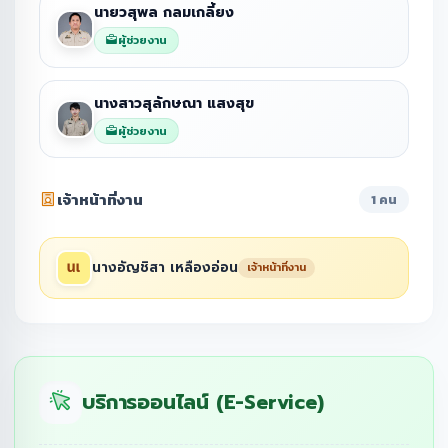
นายวสุพล กลมเกลี้ยง
ผู้ช่วยงาน
นางสาวสุลักษณา แสงสุข
ผู้ช่วยงาน
เจ้าหน้าที่งาน
1 คน
นางอัญชิสา เหลืองอ่อน
เจ้าหน้าที่งาน
บริการออนไลน์ (E-Service)