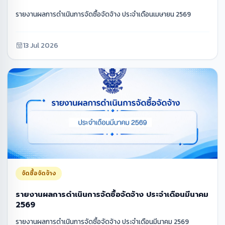
รายงานผลการดำเนินการจัดซื้อจัดจ้าง ประจำเดือนเมษายน 2569
13 Jul 2026
จัดซื้อจัดจ้าง
รายงานผลการดำเนินการจัดซื้อจัดจ้าง ประจำเดือนมีนาคม
2569
รายงานผลการดำเนินการจัดซื้อจัดจ้าง ประจำเดือนมีนาคม 2569