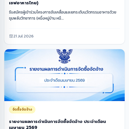
เชฟอาหารไทย)
รับสมัครผู้เข้าร่วมโครงการขับเคลื่อนและยกระดับนวัตกรรมอาหารด้วย
ขุมพลังวิทยาการ (หนึ่งหมู่บ้าน หนึ...
21 Jul 2026
จัดซื้อจัดจ้าง
รายงานผลการดำเนินการจัดซื้อจัดจ้าง ประจำเดือน
เมษายน 2569