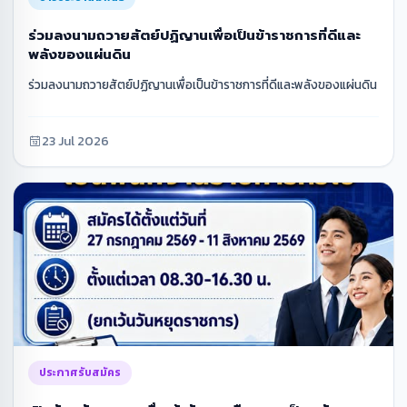
ร่วมลงนามถวายสัตย์ปฏิญานเพื่อเป็นข้าราชการที่ดีและ
พลังของแผ่นดิน
ร่วมลงนามถวายสัตย์ปฏิญานเพื่อเป็นข้าราชการที่ดีและพลังของแผ่นดิน
23 Jul 2026
ประกาศรับสมัคร