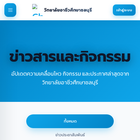
วิทยาลัยอาชีวศึกษาชลบุรี
เข้าสู่ระบบ
ข่าวสารและกิจกรรม
อัปเดตความเคลื่อนไหว กิจกรรม และประกาศล่าสุดจาก
วิทยาลัยอาชีวศึกษาชลบุรี
ทั้งหมด
ข่าวประชาสัมพันธ์