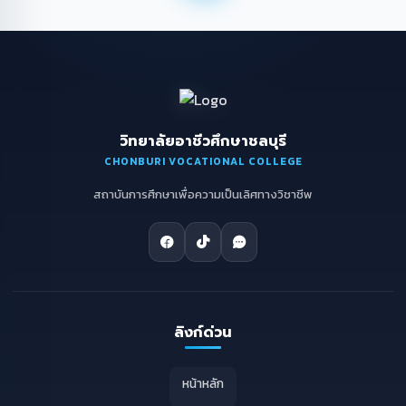
วิทยาลัยอาชีวศึกษาชลบุรี
CHONBURI VOCATIONAL COLLEGE
สถาบันการศึกษาเพื่อความเป็นเลิศทางวิชาชีพ
ลิงก์ด่วน
หน้าหลัก