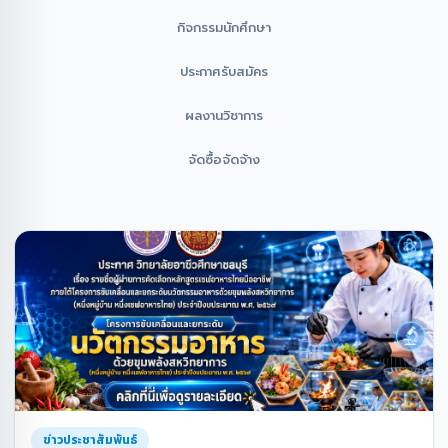
กิจกรรมนักศึกษา
ประกาศรับสมัคร
ผลงานวิชาการ
จัดซื้อจัดจ้าง
ข่าวประชาสัมพันธ์