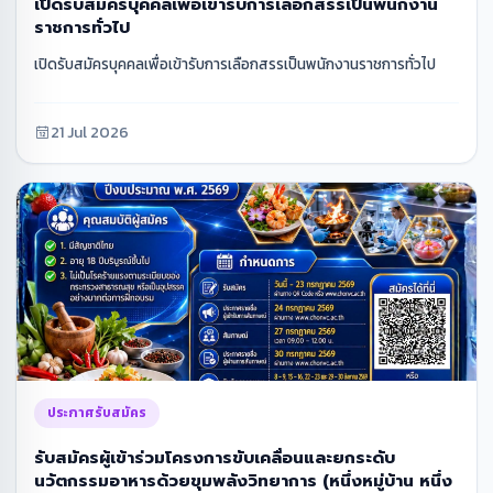
เปิดรับสมัครบุคคลเพื่อเข้ารับการเลือกสรรเป็นพนักงาน
ราชการทั่วไป
เปิดรับสมัครบุคคลเพื่อเข้ารับการเลือกสรรเป็นพนักงานราชการทั่วไป
21 Jul 2026
ประกาศรับสมัคร
รับสมัครผู้เข้าร่วมโครงการขับเคลื่อนและยกระดับ
นวัตกรรมอาหารด้วยขุมพลังวิทยาการ (หนึ่งหมู่บ้าน หนึ่ง