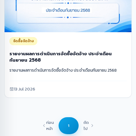
จัดซื้อจัดจ้าง
รายงานผลการดำเนินการจัดซื้อจัดจ้าง ประจำเดือน
กันยายน 2568
รายงานผลการดำเนินการจัดซื้อจัดจ้าง ประจำเดือนกันยายน 2568
13 Jul 2026
ก่อน
ถัด
1
หน้า
ไป