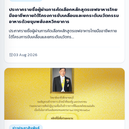
ประกาศรายชื่อผู้ผ่านการคัดเลือกหลักสูตรเชฟอาหารไทย
มืออาชีพภายใต้โครงการขับเคลื่อนและยกระดับนวัตกรรม
อาหารด้วยขุมพลังสหวิทยาการ
ประกาศรายชื่อผู้ผ่านการคัดเลือกหลักสูตรเชฟอาหารไทยมืออาชีพภาย
ใต้โครงการขับเคลื่อนและยกระดับนวัตกร...
03 Aug 2026
ข่าวประชาสัมพันธ์