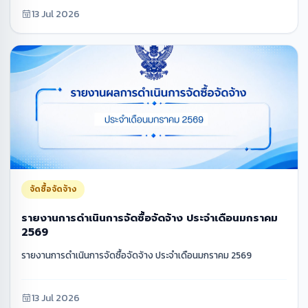
13 Jul 2026
จัดซื้อจัดจ้าง
รายงานการดำเนินการจัดซื้อจัดจ้าง ประจำเดือนมกราคม
2569
รายงานการดำเนินการจัดซื้อจัดจ้าง ประจำเดือนมกราคม 2569
13 Jul 2026