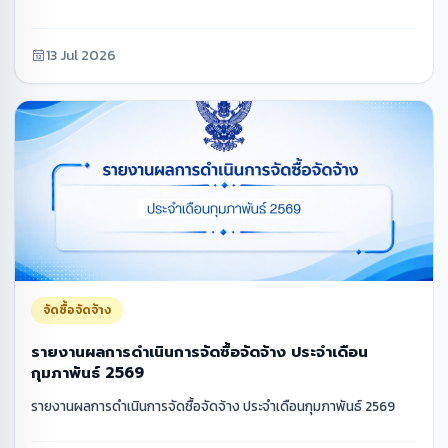
13 Jul 2026
จัดซื้อจัดจ้าง
รายงานผลการดำเนินการจัดซื้อจัดจ้าง ประจำเดือน
กุมภาพันธ์ 2569
รายงานผลการดำเนินการจัดซื้อจัดจ้าง ประจำเดือนกุมภาพันธ์ 2569