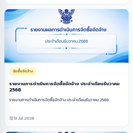
จัดซื้อจัดจ้าง
รายงานการดำเนินการจัดซื้อจัดจ้าง ประจำเดือนธันวาคม
2568
รายงานการดำเนินการจัดซื้อจัดจ้าง ประจำเดือนธันวาคม 2568
13 Jul 2026