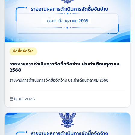
จัดซื้อจัดจ้าง
รายงานการดำเนินการจัดซื้อจัดจ้าง ประจำเดือนตุลาคม
2568
รายงานการดำเนินการจัดซื้อจัดจ้าง ประจำเดือนตุลาคม 2568
13 Jul 2026