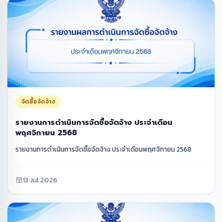
จัดซื้อจัดจ้าง
รายงานการดำเนินการจัดซื้อจัดจ้าง ประจำเดือน
พฤศจิกายน 2568
รายงานการดำเนินการจัดซื้อจัดจ้าง ประจำเดือนพฤศจิกายน 2568
13 Jul 2026